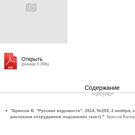
Открыть
(размер 0.2Mb)
Содержание
•
"Брюсов В. "Русские ведомости", 1914, №253, 2 ноября, с
рассказов сотрудников лодзинских газет) "
: Брюсов Валер