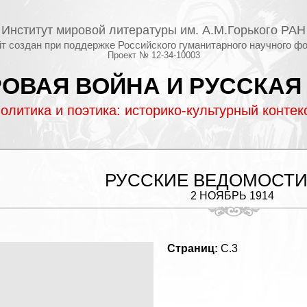
Институт мировой литературы им. А.М.Горького РАН
т создан при поддержке Российского гуманитарного научного ф
Проект № 12-34-10003
ОВАЯ ВОЙНА И РУССКАЯ
олитика и поэтика: историко-культурный контек
РУССКИЕ ВЕДОМОСТИ
2 НОЯБРЬ 1914
Страниц:
C.3