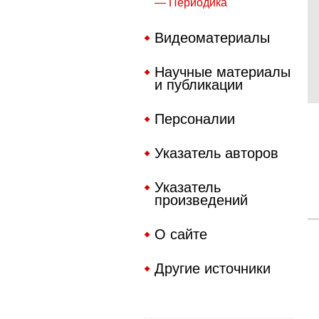
— Периодика
Видеоматериалы
Научные материалы
и публикации
Персоналии
Указатель авторов
Указатель
произведений
О сайте
Другие источники