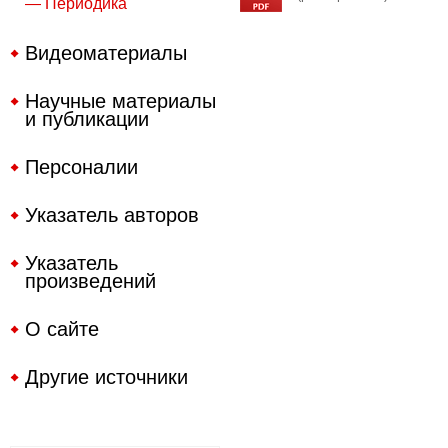
— Периодика
Видеоматериалы
Научные материалы
и публикации
Персоналии
Указатель авторов
Указатель
произведений
О сайте
Другие источники