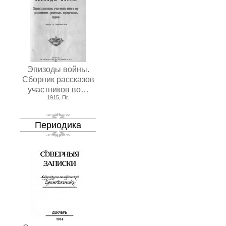
Эпизоды войны.
Сборник рассказов
участников во…
1915, Пг.
Периодика