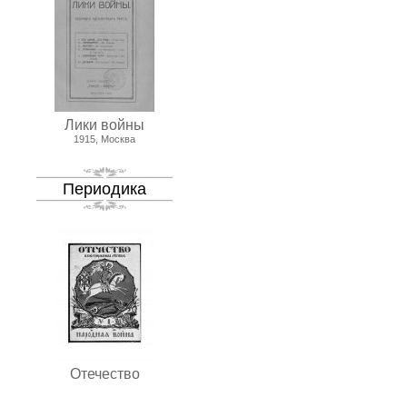
Лики войны
1915, Москва
Периодика
Отечество