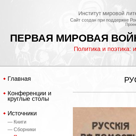
Институт мировой лит
Сайт создан при поддержке Ро
Проек
ПЕРВАЯ МИРОВАЯ ВОЙН
Политика и поэтика: 
Главная
РУ
Конференции и
круглые столы
Источники
— Книги
— Сборники