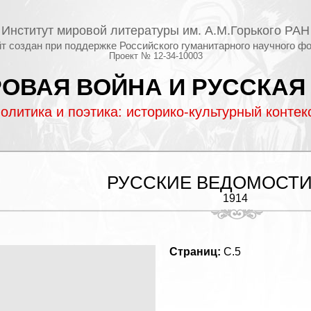
Институт мировой литературы им. А.М.Горького РАН
т создан при поддержке Российского гуманитарного научного ф
Проект № 12-34-10003
ОВАЯ ВОЙНА И РУССКАЯ
олитика и поэтика: историко-культурный контек
РУССКИЕ ВЕДОМОСТИ
1914
Страниц:
С.5