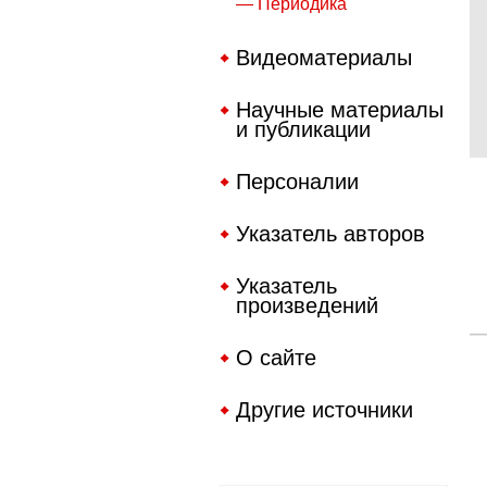
— Периодика
Видеоматериалы
Научные материалы
и публикации
Персоналии
Указатель авторов
Указатель
произведений
О сайте
Другие источники