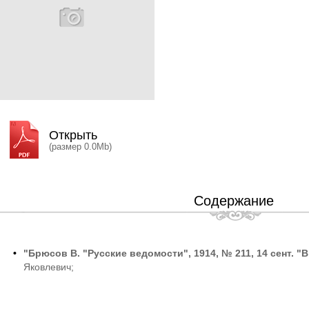
Открыть
(размер 0.0Mb)
Содержание
•
"Брюсов В. "Русские ведомости", 1914, № 211, 14 сент. "
Яковлевич;