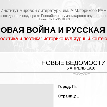
Институт мировой литературы им. А.М.Горького РАН
т создан при поддержке Российского гуманитарного научного ф
Проект № 12-34-10003
ОВАЯ ВОЙНА И РУССКАЯ
олитика и поэтика: историко-культурный контек
НОВЫЕ ВЕДОМОСТИ
5 АПРЕЛЬ 1918
Город:
Пг.
Страниц:
1