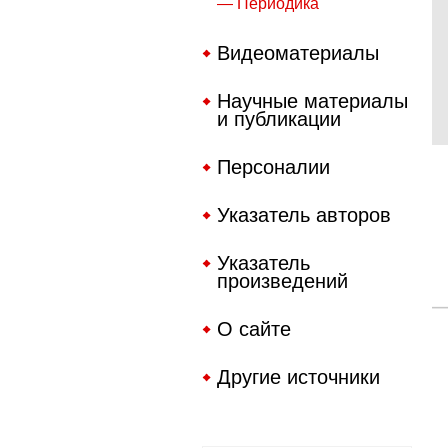
— Периодика
Видеоматериалы
Научные материалы
и публикации
Персоналии
Указатель авторов
Указатель
произведений
О сайте
Другие источники