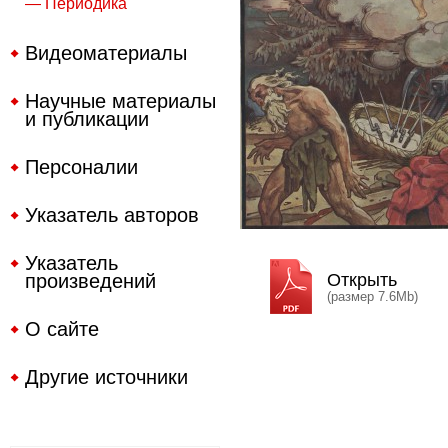
— Периодика
Видеоматериалы
Научные материалы
и публикации
Персоналии
Указатель авторов
Указатель
произведений
Открыть
(размер 7.6Mb)
О сайте
Другие источники