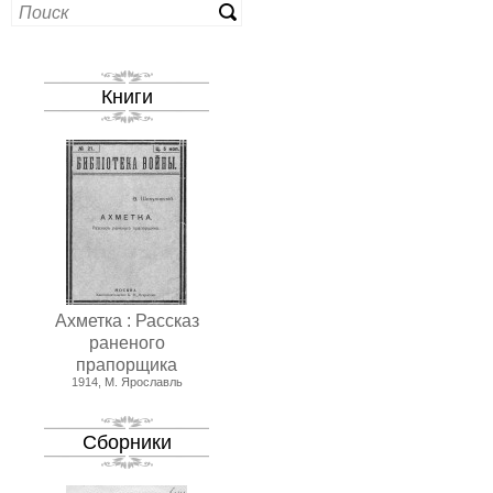
Книги
Ахметка : Рассказ
раненого
прапорщика
1914, М. Ярославль
Сборники