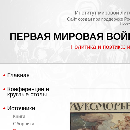
Институт мировой лит
Сайт создан при поддержке Ро
Проек
ПЕРВАЯ МИРОВАЯ ВОЙН
Политика и поэтика: 
Главная
Конференции и
круглые столы
Источники
— Книги
— Сборники