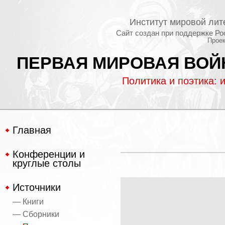
Институт мировой лит
Сайт создан при поддержке Ро
Проек
ПЕРВАЯ МИРОВАЯ ВОЙН
Политика и поэтика: 
Главная
Конференции и
круглые столы
Источники
— Книги
— Сборники