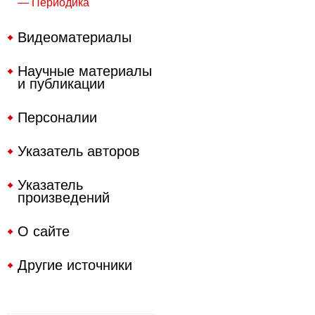
— Периодика
Видеоматериалы
Научные материалы
и публикации
Персоналии
Указатель авторов
Указатель
произведений
О сайте
Другие источники