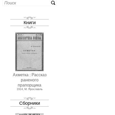
Книги
Ахметка : Рассказ
раненого
прапорщика
1914, М. Ярославль
Сборники