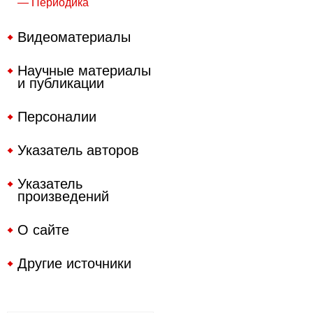
— Периодика
Видеоматериалы
Научные материалы
и публикации
Персоналии
Указатель авторов
Указатель
произведений
О сайте
Другие источники