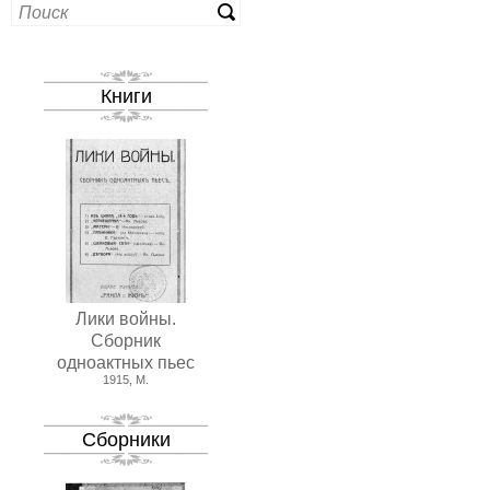
Книги
Лики войны.
Сборник
одноактных пьес
1915, М.
Сборники