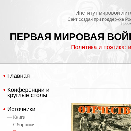
Институт мировой лит
Сайт создан при поддержке Ро
Проек
ПЕРВАЯ МИРОВАЯ ВОЙН
Политика и поэтика: 
Главная
Конференции и
круглые столы
Источники
— Книги
— Сборники