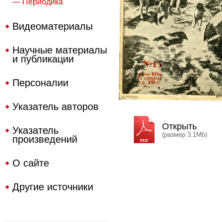
— Периодика
Видеоматериалы
Научные материалы
и публикации
Персоналии
Указатель авторов
Открыть
Указатель
(размер 3.1Mb)
произведений
О сайте
Другие источники