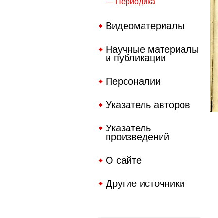
— Периодика
Видеоматериалы
Научные материалы
и публикации
Персоналии
Указатель авторов
Указатель
произведений
О сайте
Другие источники