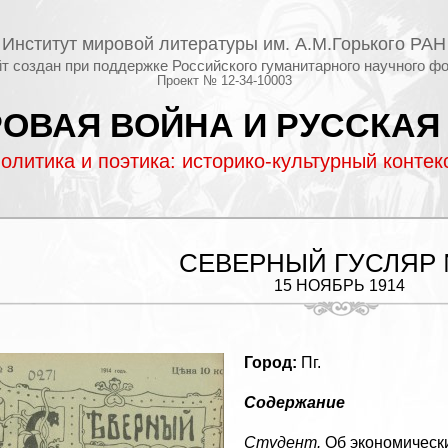
Институт мировой литературы им. А.М.Горького РАН
т создан при поддержке Российского гуманитарного научного ф
Проект № 12-34-10003
ОВАЯ ВОЙНА И РУССКАЯ
олитика и поэтика: историко-культурный контек
СЕВЕРНЫЙ ГУСЛЯР
15 НОЯБРЬ 1914
Город:
Пг.
Содержание
Студент.
Об экономически