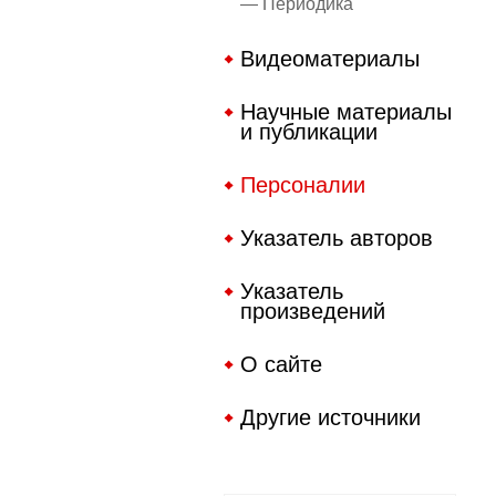
— Периодика
Видеоматериалы
Научные материалы
и публикации
Персоналии
Указатель авторов
Указатель
произведений
О сайте
Другие источники