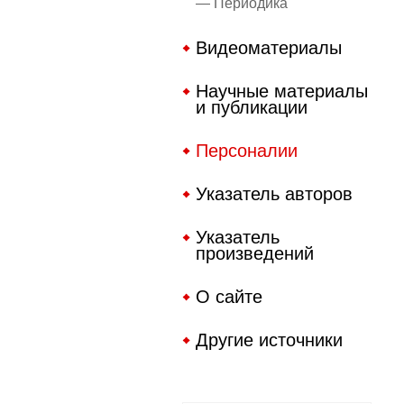
— Периодика
Видеоматериалы
Научные материалы
и публикации
Персоналии
Указатель авторов
Указатель
произведений
О сайте
Другие источники