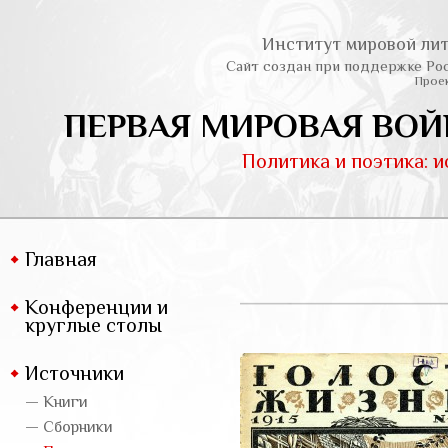
Институт мировой лит
Сайт создан при поддержке Ро
Проек
ПЕРВАЯ МИРОВАЯ ВОЙ
Политика и поэтика: 
Главная
Конференции и
круглые столы
Источники
— Книги
— Сборники