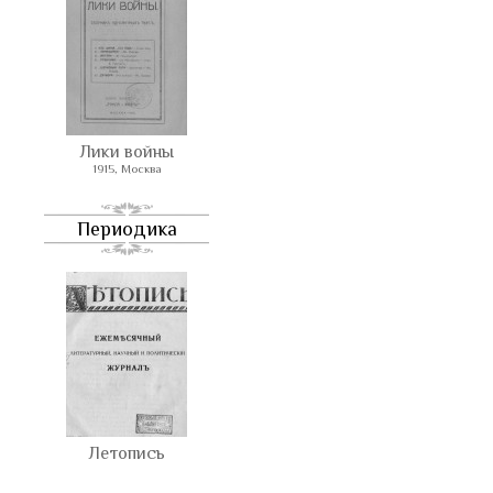
Лики войны
1915, Москва
Периодика
Летопись