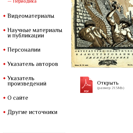
— Периодика
Видеоматериалы
Научные материалы
и публикации
Персоналии
Указатель авторов
Указатель
Открыть
произведений
(размер 21.5Mb)
О сайте
Другие источники