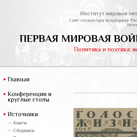
Институт мировой лит
Сайт создан при поддержке Ро
Проек
ПЕРВАЯ МИРОВАЯ ВОЙ
Политика и поэтика: 
Главная
Конференции и
круглые столы
Источники
— Книги
— Сборники