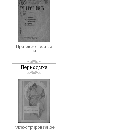
При свете войны
, М.
Периодика
Иллюстрированное