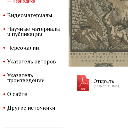
— Периодика
Видеоматериалы
Научные материалы
и публикации
Персоналии
Указатель авторов
Указатель
произведений
Открыть
(размер 4.9Mb)
О сайте
Другие источники