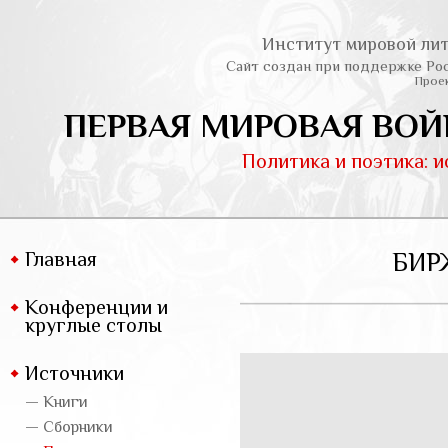
Институт мировой лит
Сайт создан при поддержке Ро
Проек
ПЕРВАЯ МИРОВАЯ ВОЙ
Политика и поэтика: 
Главная
БИР
Конференции и
круглые столы
Источники
— Книги
— Сборники