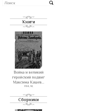
Книги
Война и великий
геройский подвиг
Максима Кашев…
1914, М.
Сборники