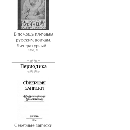
В помощь пленным
русским воинам.
Литературный …
1916, М.
Периодика
Северные записки