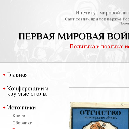
Институт мировой лит
Сайт создан при поддержке Ро
Проек
ПЕРВАЯ МИРОВАЯ ВОЙ
Политика и поэтика: 
Главная
Конференции и
круглые столы
Источники
— Книги
— Сборники