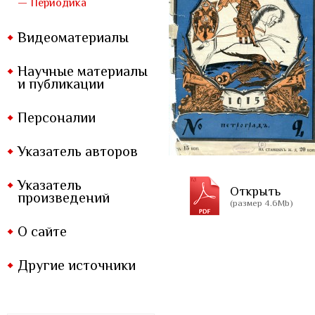
— Периодика
Видеоматериалы
Научные материалы
и публикации
Персоналии
Указатель авторов
Указатель
Открыть
произведений
(размер 4.6Mb)
О сайте
Другие источники