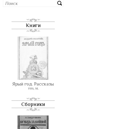
Книги
Ярый год. Рассказы
1916, М.
Сборники