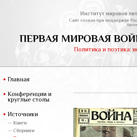
Институт мировой лит
Сайт создан при поддержке Ро
Проек
ПЕРВАЯ МИРОВАЯ ВОЙ
Политика и поэтика: 
Главная
Конференции и
круглые столы
Источники
— Книги
— Сборники