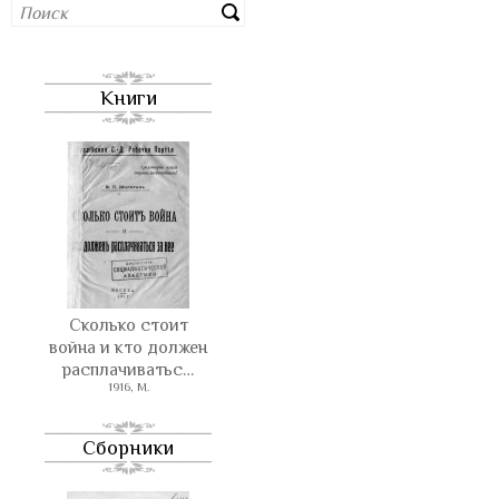
Книги
Сколько стоит
война и кто должен
расплачиватьс…
1916, М.
Сборники