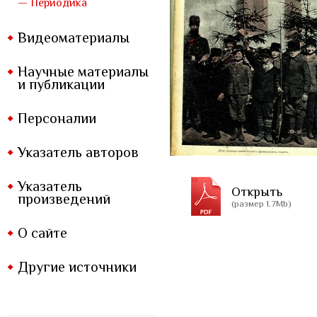
— Периодика
Видеоматериалы
Научные материалы
и публикации
Персоналии
Указатель авторов
Указатель
Открыть
произведений
(размер 1.7Mb)
О сайте
Другие источники