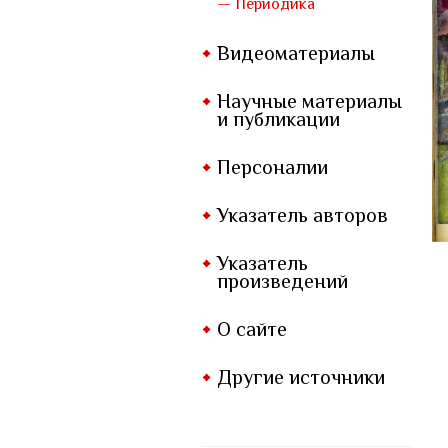
— Периодика
Видеоматериалы
Научные материалы
и публикации
Персоналии
Указатель авторов
Указатель
произведений
О сайте
Другие источники