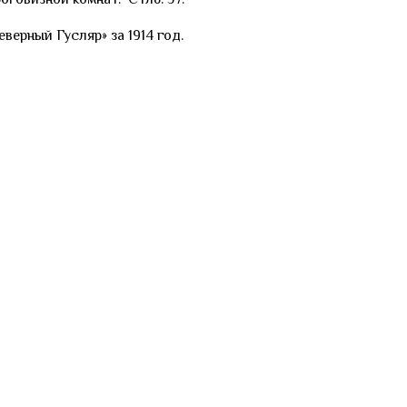
верный Гусляр» за 1914 год.