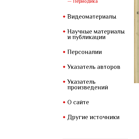
— Периодика
Видеоматериалы
Научные материалы
и публикации
Персоналии
Указатель авторов
Указатель
произведений
О сайте
Другие источники